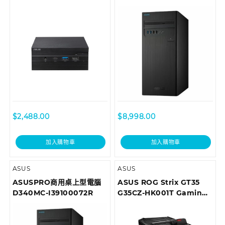
$
2,488.00
$
8,998.00
加入購物車
加入購物車
ASUS
ASUS
ASUSPRO商用桌上型電腦
ASUS ROG Strix GT35
D340MC-I39100072R
G35CZ-HK001T Gaming
Desktop