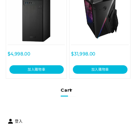
$
4,998.00
$
31,998.00
加入購物車
加入購物車
Cart
登入