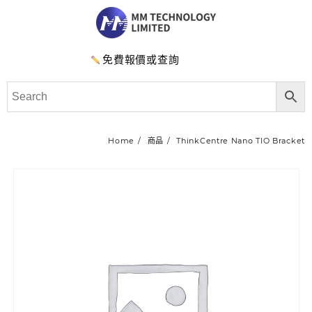
免費報價或查詢
Home
商品
ThinkCentre Nano TIO Bracket