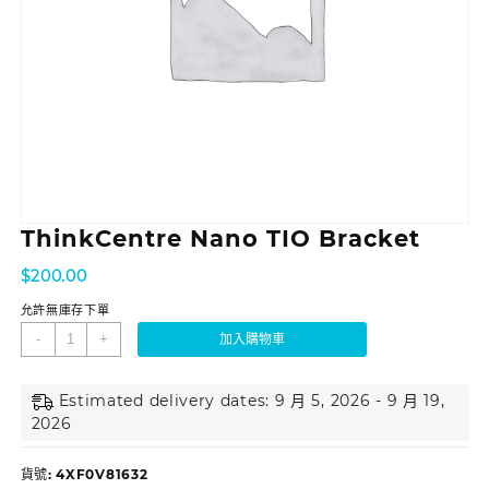
ThinkCentre Nano TIO Bracket
$
200.00
允許無庫存下單
-
+
加入購物車
Estimated delivery dates: 9 月 5, 2026 - 9 月 19,
2026
貨號:
4XF0V81632