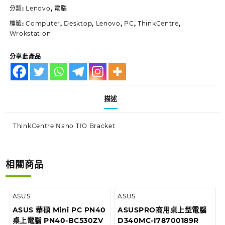
分類:
Lenovo
,
電腦
標籤:
Computer
,
Desktop
,
Lenovo
,
PC
,
ThinkCentre
,
Wrokstation
分享此產品
描述
ThinkCentre Nano TIO Bracket
相關商品
ASUS
ASUS
ASUS 華碩 Mini PC PN40
ASUSPRO商用桌上型電腦
桌上電腦 PN40-BC530ZV
D340MC-I78700189R