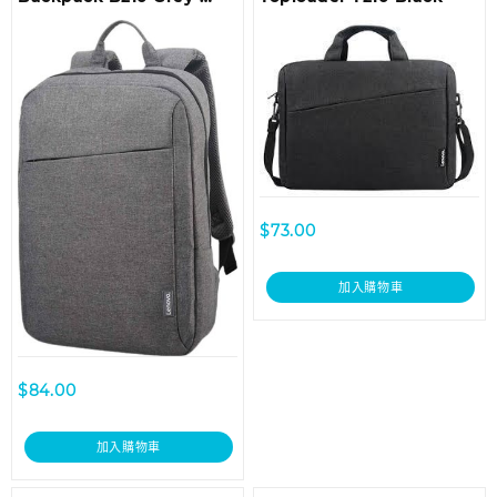
ROW
$
73.00
加入購物車
$
84.00
加入購物車