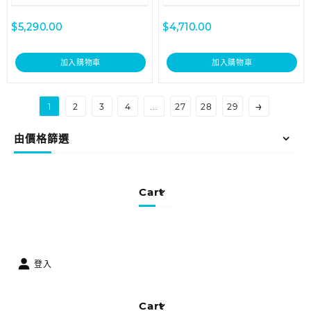
$
5,290.00
$
4,710.00
加入購物車
加入購物車
→
1
2
3
4
...
27
28
29
由價格篩選
Cart
登入
Cart