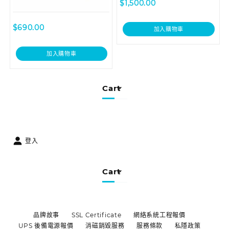
$
1,500.00
$
690.00
加入購物車
加入購物車
Cart
登入
Cart
品牌故事
SSL Certificate
網絡系統工程報價
UPS 後備電源報價
消磁銷毀服務
服務條款
私隱政策