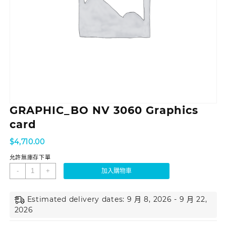
GRAPHIC_BO NV 3060 Graphics
card
$
4,710.00
允許無庫存下單
-
+
加入購物車
Estimated delivery dates: 9 月 8, 2026 - 9 月 22,
2026