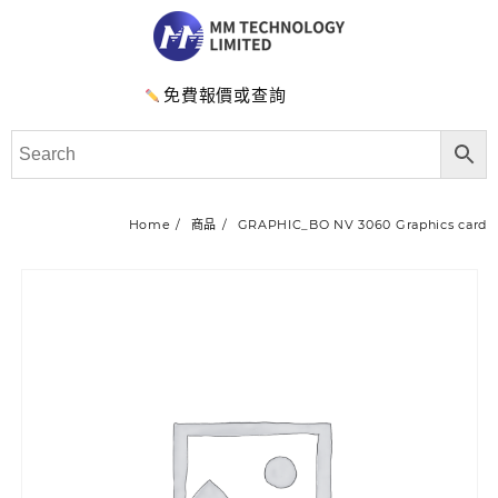
免費報價或查詢
Home
商品
GRAPHIC_BO NV 3060 Graphics card