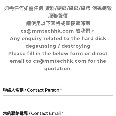
如需任何如需任何 資料/硬碟/磁碟/磁帶 消磁銷毀
服務報價
請使用以下表格或直接電郵到
cs@mmtechhk.com 給我們。
Any enquiry related to the hard disk
degaussing / destroying
Please fill in the below form or direct
email to cs@mmtechhk.com for the
quotation.
聯絡人名稱 / Contact Person
*
您的聯絡電郵 / Contact Email
*