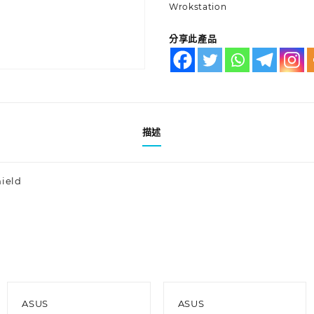
Wrokstation
分享此產品
描述
hield
ASUS
ASUS