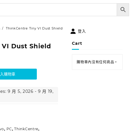
品
ThinkCentre Tiny VI Dust Shield
登入
Cart
 VI Dust Shield
購物車內沒有任何商品。
加入購物車
es: 9 月 5, 2026 - 9 月 19,
vo
,
PC
,
ThinkCentre
,