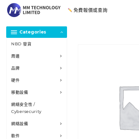
免費報價或查詢
Categories
NBD 發貨
周邊
品牌
硬件
移動設備
網絡安全性 /
Cybersecurity
網絡設備
軟件