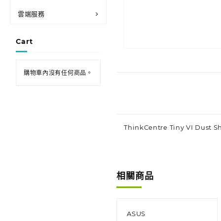
雲端服務
Cart
購物車內沒有任何商品。
ThinkCentre Tiny VI Dust S
相關商品
ASUS