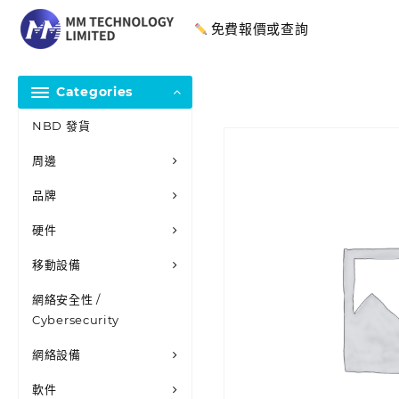
免費報價或查詢
Categories
NBD 發貨
周邊
品牌
硬件
移動設備
網絡安全性 /
Cybersecurity
網絡設備
軟件