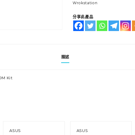
Wrokstation
分享此產品
描述
OM Kit
ASUS
ASUS