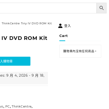
ThinkCentre Tiny IV DVD ROM Kit
登入
Cart
y IV DVD ROM Kit
購物車內沒有任何商品。
加入購物車
es: 9 月 4, 2026 - 9 月 18,
vo
,
PC
,
ThinkCentre
,