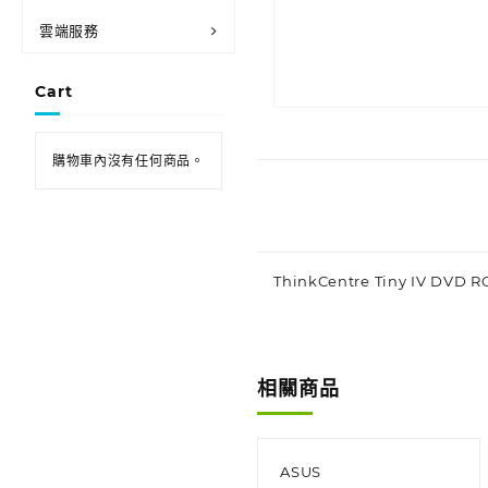
雲端服務
Cart
購物車內沒有任何商品。
ThinkCentre Tiny IV DVD R
相關商品
ASUS