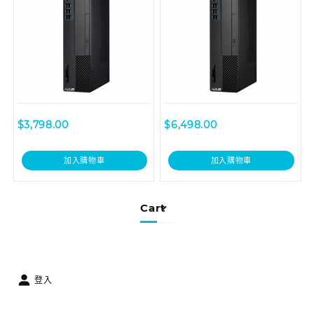
$
3,798.00
$
6,498.00
加入購物車
加入購物車
Cart
登入