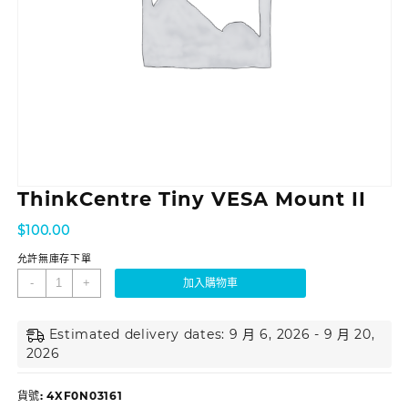
ThinkCentre Tiny VESA Mount II
$
100.00
允許無庫存下單
-
+
加入購物車
Estimated delivery dates: 9 月 6, 2026 - 9 月 20,
2026
貨號:
4XF0N03161