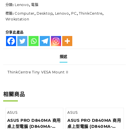
分類:
Lenovo
,
電腦
標籤:
Computer
,
Desktop
,
Lenovo
,
PC
,
ThinkCentre
,
Wrokstation
分享此產品
描述
ThinkCentre Tiny VESA Mount II
相關商品
ASUS
ASUS
ASUS PRO D840MA 商用
ASUS PRO D840MA 商用
桌上型電腦 (D840MA-
桌上型電腦 (D840MA-