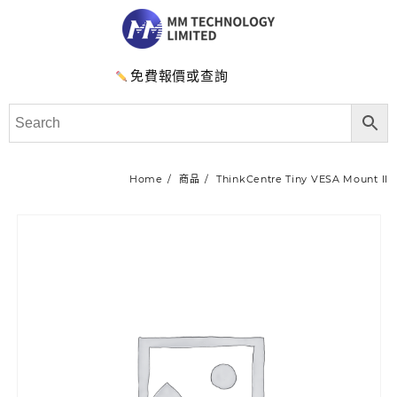
免費報價或查詢
Home
商品
ThinkCentre Tiny VESA Mount II