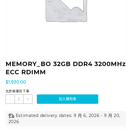
MEMORY_BO 32GB DDR4 3200MHz
ECC RDIMM
$
1,930.00
允許無庫存下單
-
+
加入購物車
Estimated delivery dates: 9 月 6, 2026 - 9 月 20,
2026