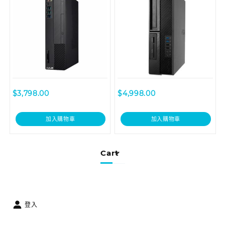
$
3,798.00
$
4,998.00
加入購物車
加入購物車
Cart
登入