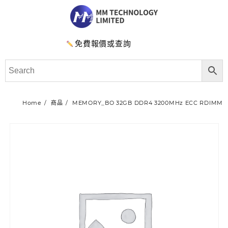
免費報價或查詢
Home
商品
MEMORY_BO 32GB DDR4 3200MHz ECC RDIMM