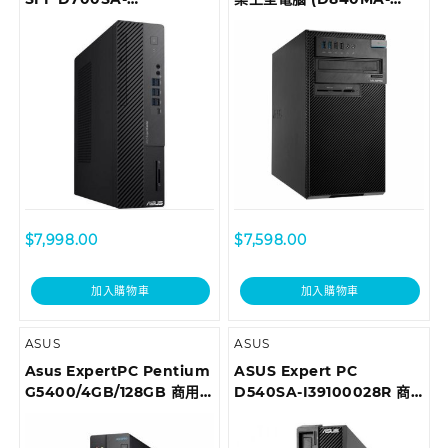
510500010T Desktop
I59500028R)
$
7,998.00
$
7,598.00
加入購物車
加入購物車
ASUS
ASUS
Asus ExpertPC Pentium
ASUS Expert PC
G5400/4GB/128GB 商用
D540SA-I39100028R 商
桌上型電腦 D6414SFF-
用桌上型電腦
0G5400002T