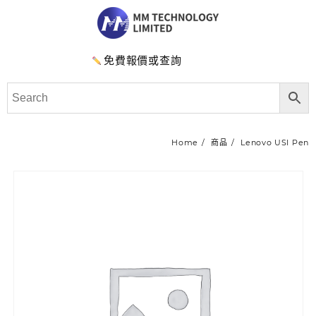
免費報價或查詢
Home
商品
Lenovo USI Pen