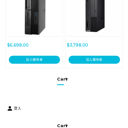
$
6,698.00
$
3,798.00
加入購物車
加入購物車
Cart
登入
Cart