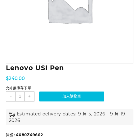
Lenovo USI Pen
$
240.00
允許無庫存下單
-
+
加入購物車
Estimated delivery dates: 9 月 5, 2026 - 9 月 19,
2026
貨號:
4X80Z49662