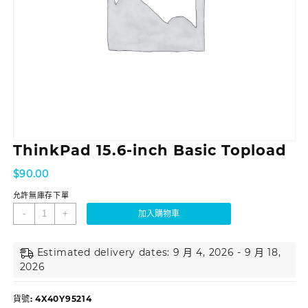
ThinkPad 15.6-inch Basic Topload
$
90.00
允許無庫存下單
-
+
加入購物車
Estimated delivery dates: 9 月 4, 2026 - 9 月 18,
2026
貨號:
4X40Y95214