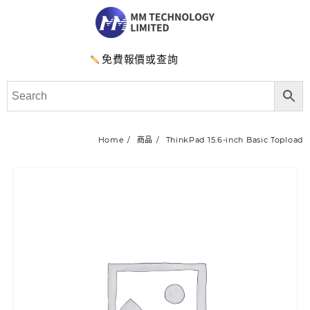
免費報價或查詢
Home
商品
ThinkPad 15.6-inch Basic Topload