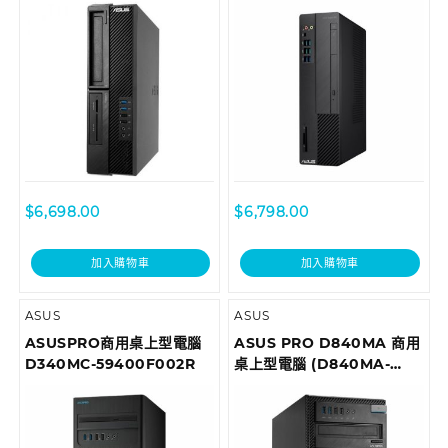
I59400003T
$
6,698.00
$
6,798.00
加入購物車
加入購物車
ASUS
ASUS
ASUSPRO商用桌上型電腦
ASUS PRO D840MA 商用
D340MC-59400F002R
桌上型電腦 (D840MA-
I59500028R)