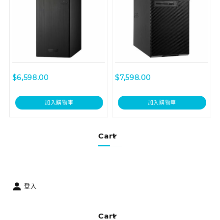
$
6,598.00
$
7,598.00
加入購物車
加入購物車
Cart
登入
Cart