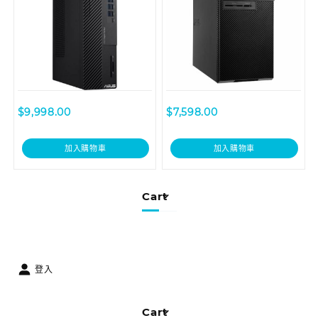
$
9,998.00
$
7,598.00
加入購物車
加入購物車
Cart
登入
Cart