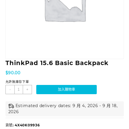
ThinkPad 15.6 Basic Backpack
$
90.00
允許無庫存下單
-
+
加入購物車
Estimated delivery dates: 9 月 4, 2026 - 9 月 18,
2026
貨號:
4X40K09936