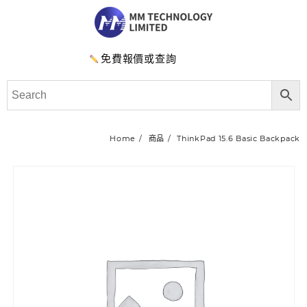
免費報價或查詢
Home
商品
ThinkPad 15.6 Basic Backpack