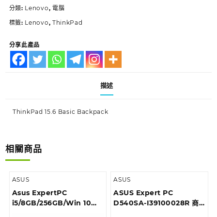
分類:
Lenovo
,
電腦
標籤:
Lenovo
,
ThinkPad
分享此產品
描述
ThinkPad 15.6 Basic Backpack
相關商品
ASUS
ASUS
Asus ExpertPC
ASUS Expert PC
i5/8GB/256GB/Win 10
D540SA-I39100028R 商
Pro 商用桌上型電腦
用桌上型電腦