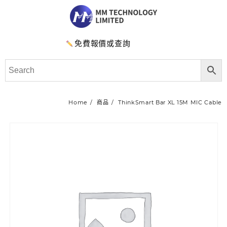
免費報價或查詢
Home
商品
ThinkSmart Bar XL 15M MIC Cable