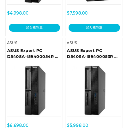
$
4,998.00
$
7,598.00
加入購物車
加入購物車
ASUS
ASUS
ASUS Expert PC
ASUS Expert PC
D540SA-I59400054R 商
D540SA-I59400053R 商
用桌上型電腦
用桌上型電腦
$
6,698.00
$
5,998.00