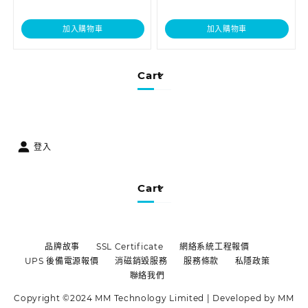
加入購物車
加入購物車
Cart
登入
Cart
品牌故事
SSL Certificate
網絡系統工程報價
UPS 後備電源報價
消磁銷毀服務
服務條款
私隱政策
聯絡我們
Copyright ©2024 MM Technology Limited | Developed by MM