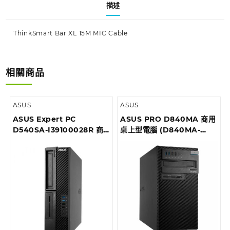
描述
ThinkSmart Bar XL 15M MIC Cable
相關商品
ASUS
ASUS
ASUS Expert PC
ASUS PRO D840MA 商用
D540SA-I39100028R 商
桌上型電腦 (D840MA-
用桌上型電腦
I59500028R)