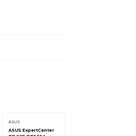
ASUS
ASUS ExpertCenter