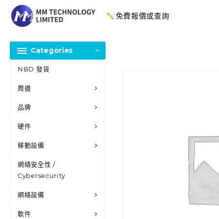
免費報價或查詢
Categories
NBD 發貨
周邊
品牌
硬件
移動設備
網絡安全性 /
Cybersecurity
網絡設備
軟件