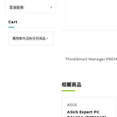
雲端服務
Cart
購物車內沒有任何商品。
ThinkSmart Manager PREMIU
相關商品
ASUS
ASUS Expert PC