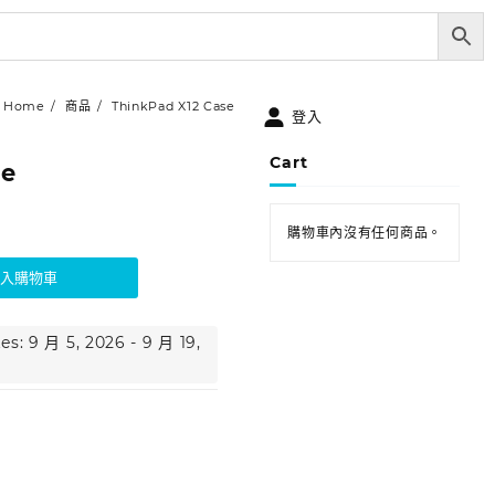
Home
商品
ThinkPad X12 Case
登入
Cart
se
購物車內沒有任何商品。
加入購物車
es: 9 月 5, 2026 - 9 月 19,