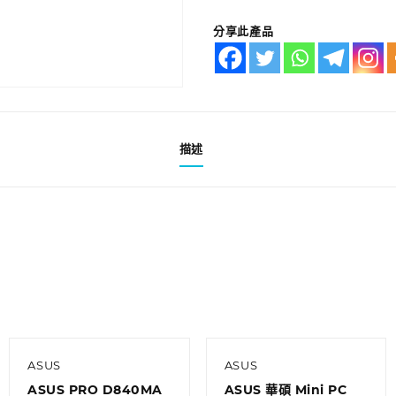
分享此產品
描述
ASUS
ASUS
ASUS PRO D840MA
ASUS 華碩 Mini PC