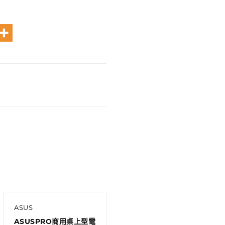
ASUS
ASUSPRO商用桌上型電