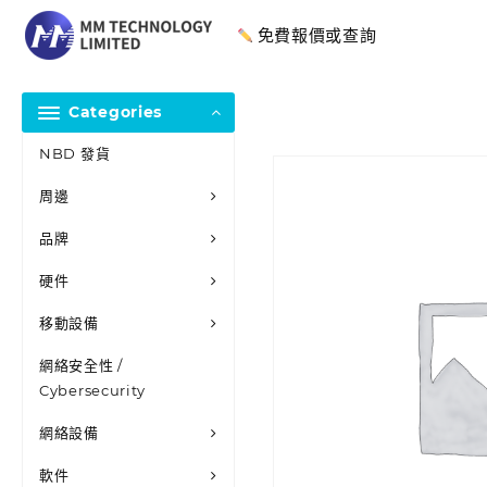
免費報價或查詢
Categories
NBD 發貨
周邊
品牌
硬件
移動設備
網絡安全性 /
Cybersecurity
網絡設備
軟件