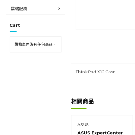
雲端服務
Cart
購物車內沒有任何商品。
ThinkPad X12 Case
相關商品
ASUS
ASUS ExpertCenter