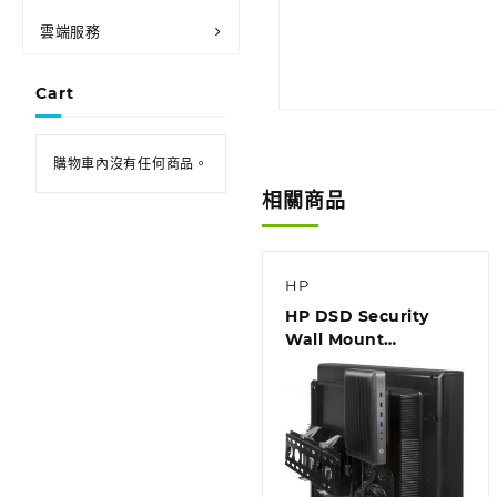
雲端服務
Cart
購物車內沒有任何商品。
相關商品
HP
HP DSD Security
Wall Mount
(Z2J20AA)