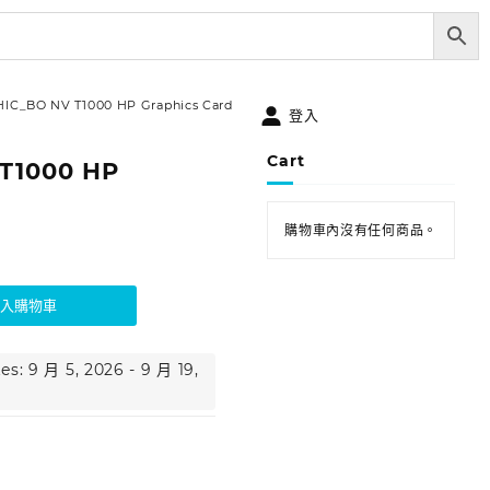
IC_BO NV T1000 HP Graphics Card
登入
Cart
T1000 HP
購物車內沒有任何商品。
加入購物車
es: 9 月 5, 2026 - 9 月 19,