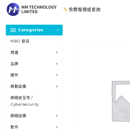
免費報價或查詢
Categories
NBD 發貨
周邊
品牌
硬件
移動設備
網絡安全性 /
Cybersecurity
網絡設備
軟件