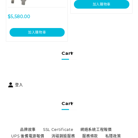
加入購物車
$
5,580.00
加入購物車
Cart
登入
Cart
品牌故事
SSL Certificate
網絡系統工程報價
UPS 後備電源報價
消磁銷毀服務
服務條款
私隱政策