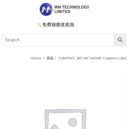
免費報價或查詢
Home
商品
GRAPHIC_BO NV A4000 Graphics card