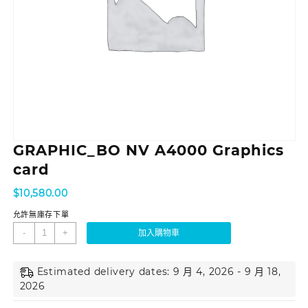
GRAPHIC_BO NV A4000 Graphics
card
$
10,580.00
允許無庫存下單
-
+
加入購物車
Estimated delivery dates: 9 月 4, 2026 - 9 月 18,
2026