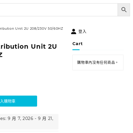
tribution Unit 2U 208/230V 50/60HZ
登入
Cart
ribution Unit 2U
Z
購物車內沒有任何商品。
加入購物車
es: 9 月 7, 2026 - 9 月 21,