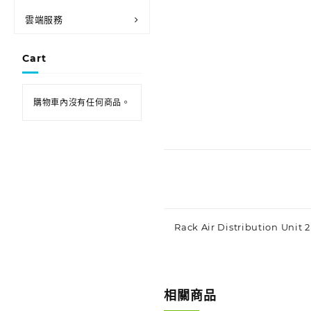
雲端服務
Cart
購物車內沒有任何商品。
Rack Air Distribution Unit
相關商品