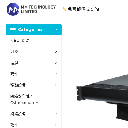
免費報價或查詢
Categories
NBD 發貨
周邊
品牌
硬件
移動設備
網絡安全性 /
Cybersecurity
網絡設備
軟件