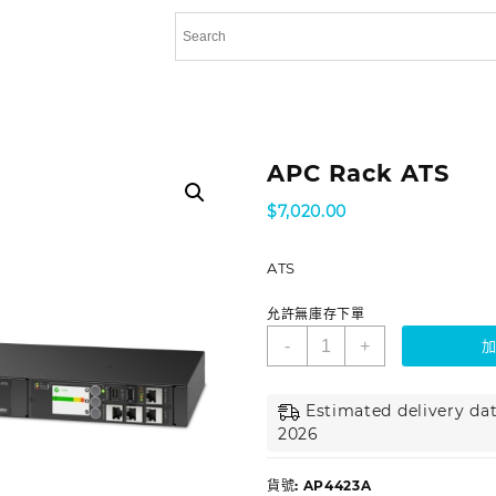
APC Rack ATS
$
7,020.00
ATS
允許無庫存下單
-
+
Estimated delivery dat
2026
貨號:
AP4423A