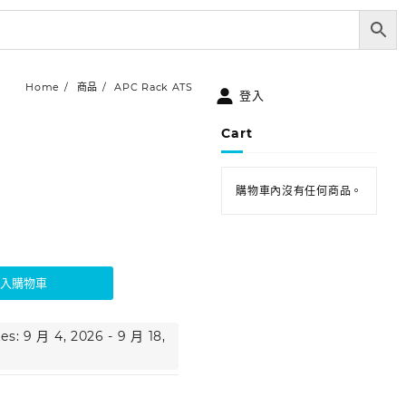
Home
商品
APC Rack ATS
登入
Cart
購物車內沒有任何商品。
加入購物車
es: 9 月 4, 2026 - 9 月 18,