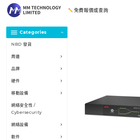
免費報價或查詢
Categories
NBD 發貨
周邊
品牌
硬件
移動設備
網絡安全性 /
Cybersecurity
網絡設備
軟件