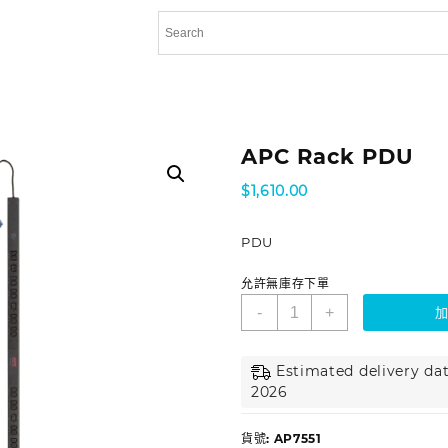
APC Rack PDU
$
1,610.00
PDU
允許無庫存下單
-
+
Estimated delivery dat
2026
貨號:
AP7551