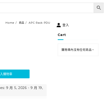
Home
商品
APC Rack PDU
登入
Cart
購物車內沒有任何商品。
加入購物車
es: 9 月 5, 2026 - 9 月 19,