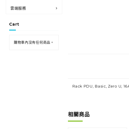
雲端服務
Cart
購物車內沒有任何商品。
Rack PDU, Basic, Zero U, 16
相關商品