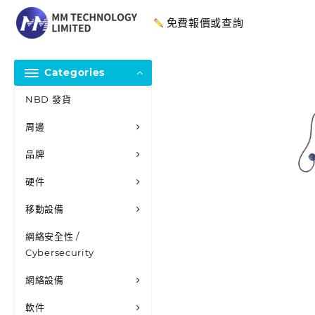
免費報價或查詢
Categories
NBD 發貨
周邊
品牌
硬件
移動設備
網絡安全性 /
Cybersecurity
網絡設備
軟件