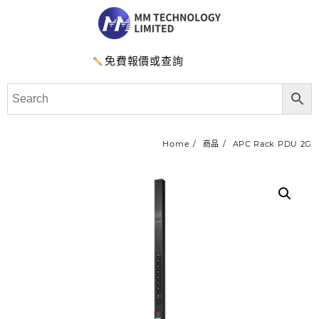
免費報價或查詢
Home
商品
APC Rack PDU 2G