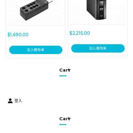
$
2,215.00
$
1,690.00
加入購物車
加入購物車
Cart
登入
Cart