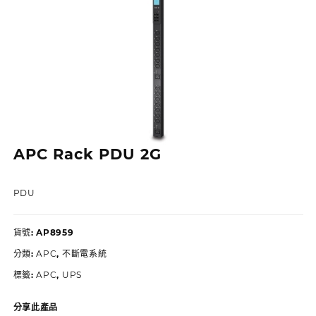
APC Rack PDU 2G
PDU
貨號:
AP8959
分類:
APC
,
不斷電系統
標籤:
APC
,
UPS
分享此產品