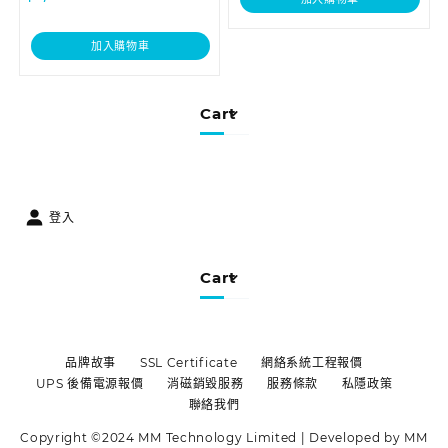
加入購物車
Cart
登入
Cart
品牌故事
SSL Certificate
網絡系統工程報價
UPS 後備電源報價
消磁銷毀服務
服務條款
私隱政策
聯絡我們
Copyright ©2024 MM Technology Limited | Developed by MM