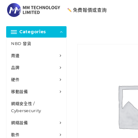
免費報價或查詢
Categories
NBD 發貨
周邊
品牌
硬件
移動設備
網絡安全性 /
Cybersecurity
網絡設備
軟件