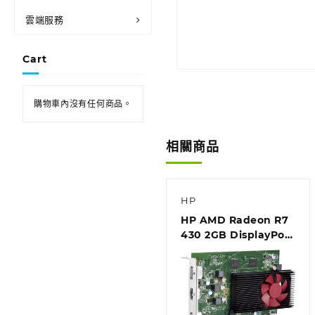
雲端服務
Cart
購物車內沒有任何商品。
相關商品
HP
HP AMD Radeon R7
430 2GB DisplayPort
VGA Card
(5JW82AA)