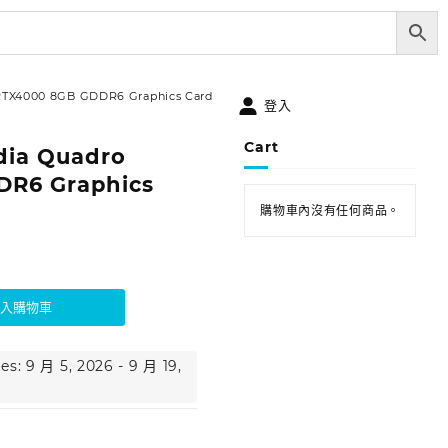
 RTX4000 8GB GDDR6 Graphics Card
登入
Cart
dia Quadro
DR6 Graphics
購物車內沒有任何商品。
加入購物車
es: 9 月 5, 2026 - 9 月 19,