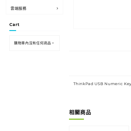
雲端服務
Cart
購物車內沒有任何商品。
ThinkPad USB Numeric Key
相關商品