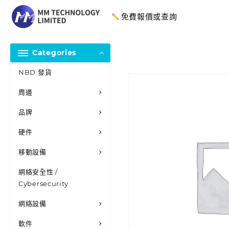
免費報價或查詢
Categories
NBD 發貨
周邊
品牌
硬件
移動設備
網絡安全性 /
Cybersecurity
網絡設備
軟件