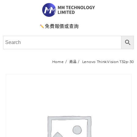
免費報價或查詢
Home
商品
Lenovo ThinkVision T32p-30