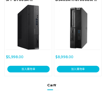
510400052T Desktop
用桌上型電腦
$
5,998.00
$
8,998.00
加入購物車
加入購物車
Cart