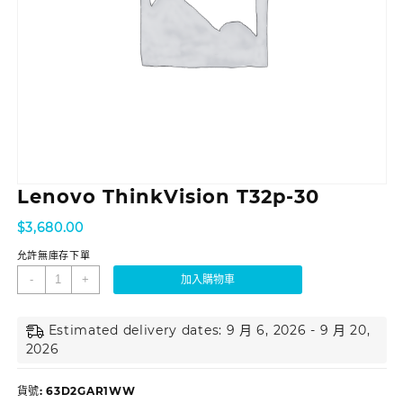
Lenovo ThinkVision T32p-30
$
3,680.00
允許無庫存下單
-
+
加入購物車
Estimated delivery dates: 9 月 6, 2026 - 9 月 20,
2026
貨號:
63D2GAR1WW