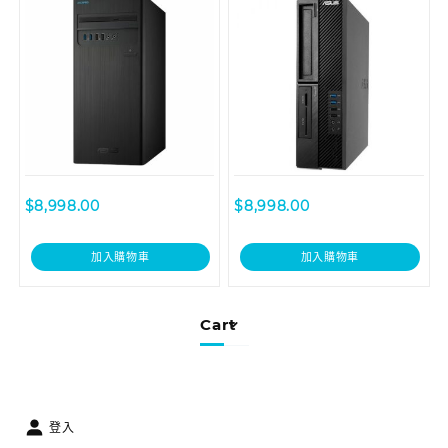
$
8,998.00
$
8,998.00
加入購物車
加入購物車
Cart
登入