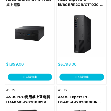
桌上電腦
i5/8GB/512GB/GT1030 商
用桌上型電腦 D6414SFF-
I59400003T
$
1,999.00
$
6,798.00
加入購物車
加入購物車
ASUS
ASUS
ASUSPRO商用桌上型電腦
ASUS Expert PC
D340MC-I78700189R
D540SA-I78700081R 商
用桌上型電腦