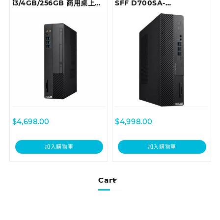
i3/4GB/256GB 商用桌上型
SFF D700SA-
電腦 D6414SFF-
310100029T Desktop
I39100013T
$
4,698.00
$
4,998.00
加入購物車
加入購物車
Cart