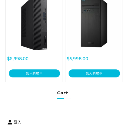
$
6,998.00
$
5,998.00
加入購物車
加入購物車
Cart
登入