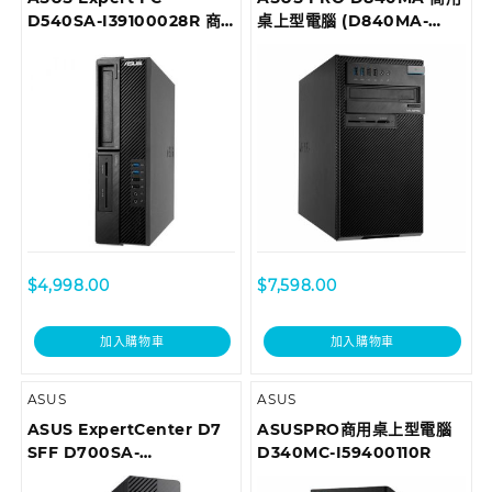
D540SA-I39100028R 商
桌上型電腦 (D840MA-
用桌上型電腦
I59500028R)
$
4,998.00
$
7,598.00
加入購物車
加入購物車
ASUS
ASUS
ASUS ExpertCenter D7
ASUSPRO商用桌上型電腦
SFF D700SA-
D340MC-I59400110R
510400035T Desktop