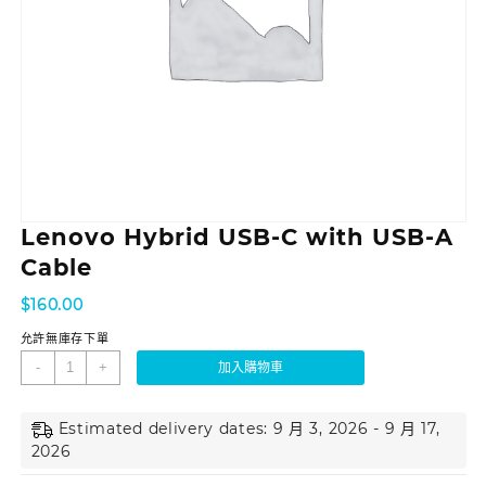
Lenovo Hybrid USB-C with USB-A
Cable
$
160.00
允許無庫存下單
-
+
加入購物車
Estimated delivery dates: 9 月 3, 2026 - 9 月 17,
2026