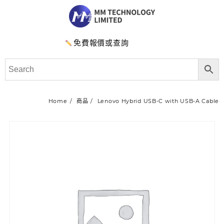
免費報價或查詢
Home
商品
Lenovo Hybrid USB-C with USB-A Cable