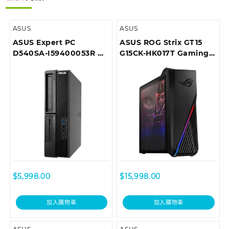
ASUS
ASUS
ASUS Expert PC
ASUS ROG Strix GT15
D540SA-I59400053R 商
G15CK-HK017T Gaming
用桌上型電腦
Desktop
$
5,998.00
$
15,998.00
加入購物車
加入購物車