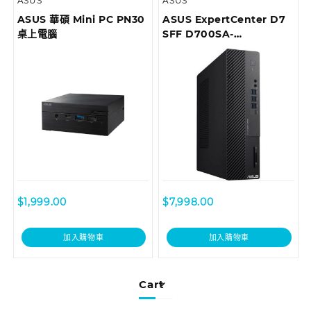
ASUS
ASUS
ASUS 華碩 Mini PC PN30
ASUS ExpertCenter D7
桌上電腦
SFF D700SA-
510500010T Desktop
$
1,999.00
$
7,998.00
加入購物車
加入購物車
Cart