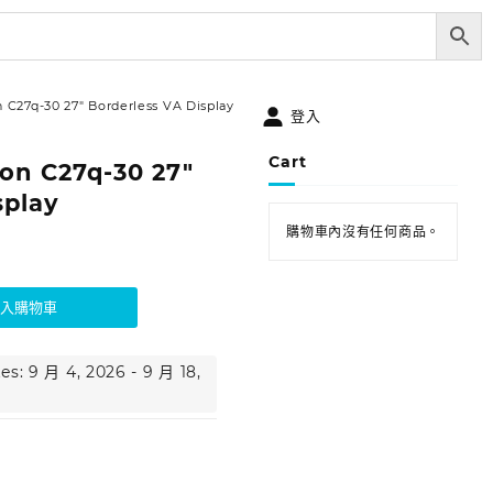
 C27q-30 27″ Borderless VA Display
登入
Cart
on C27q-30 27″
splay
購物車內沒有任何商品。
加入購物車
es: 9 月 4, 2026 - 9 月 18,