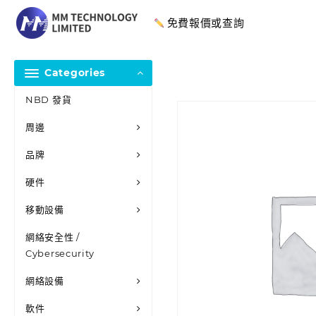
免費報價或查詢
Categories
NBD 發貨
周邊
品牌
硬件
移動設備
網絡安全性 /
Cybersecurity
網絡設備
軟件