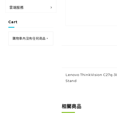
雲端服務
Cart
購物車內沒有任何商品。
Lenovo ThinkVision C27q-30 
Stand
相關商品