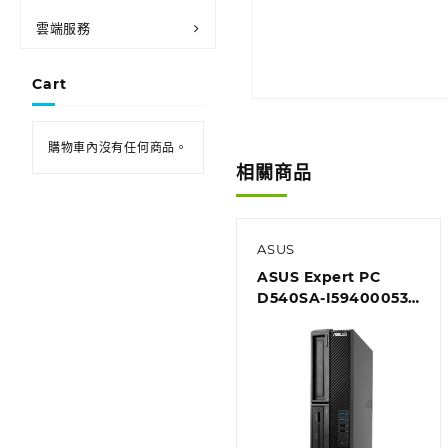
雲端服務
Cart
購物車內沒有任何商品。
相關商品
ASUS
ASUS Expert PC
D540SA-I59400053R
商用桌上型電腦