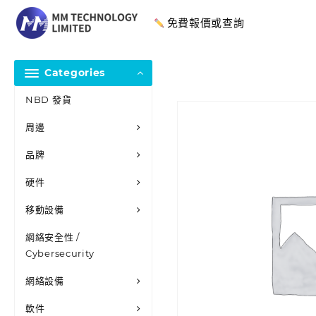
免費報價或查詢
Categories
NBD 發貨
周邊
品牌
硬件
移動設備
網絡安全性 /
Cybersecurity
網絡設備
軟件