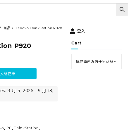
商品
Lenovo ThinkStation P920
登入
Cart
tion P920
購物車內沒有任何商品。
加入購物車
es: 9 月 4, 2026 - 9 月 18,
vo
,
PC
,
ThinkStation
,