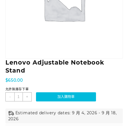
Lenovo Adjustable Notebook
Stand
$
650.00
允許無庫存下單
-
+
加入購物車
Estimated delivery dates: 9 月 4, 2026 - 9 月 18,
2026