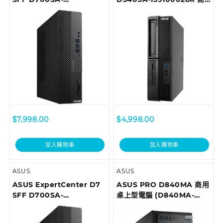
510500010T Desktop
用桌上型電腦
$
7,998.00
$
4,998.00
加入購物車
加入購物車
ASUS
ASUS
ASUS ExpertCenter D7
ASUS PRO D840MA 商用
SFF D700SA-
桌上型電腦 (D840MA-
710700018T Desktop
I59500028R)