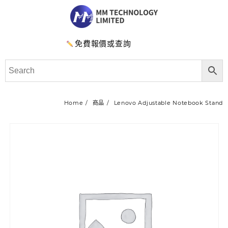
免費報價或查詢
Home
商品
Lenovo Adjustable Notebook Stand