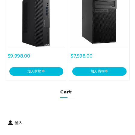
$
9,998.00
$
7,598.00
加入購物車
加入購物車
Cart
登入