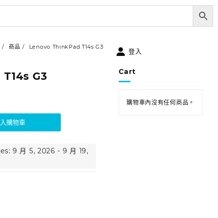
商品
Lenovo ThinkPad T14s G3
登入
Cart
 T14s G3
購物車內沒有任何商品。
加入購物車
es: 9 月 5, 2026 - 9 月 19,