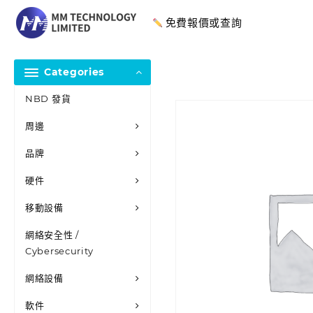
免費報價或查詢
Categories
NBD 發貨
周邊
品牌
硬件
移動設備
網絡安全性 /
Cybersecurity
網絡設備
軟件