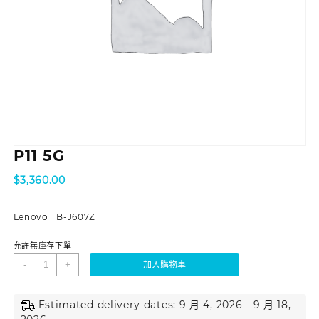
P11 5G
$
3,360.00
Lenovo TB-J607Z
允許無庫存下單
-
+
加入購物車
Estimated delivery dates: 9 月 4, 2026 - 9 月 18,