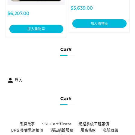
$
5,639.00
$
6,207.00
加入購物車
加入購物車
Cart
登入
Cart
品牌故事
SSL Certificate
網絡系統工程報價
UPS 後備電源報價
消磁銷毀服務
服務條款
私隱政策