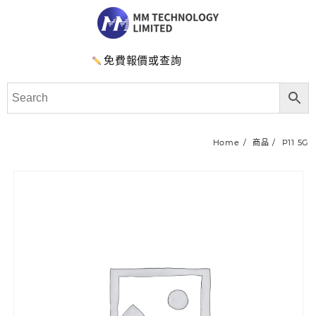
免費報價或查詢
Home
商品
P11 5G