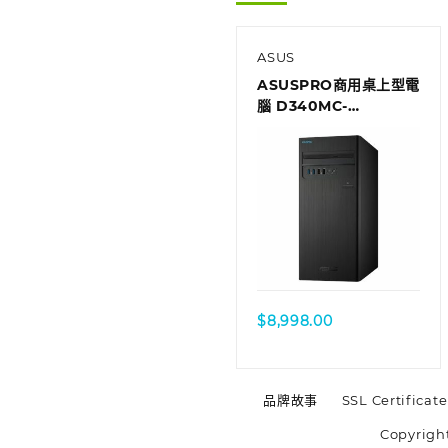
ASUS
ASUSPRO商用桌上型電
腦 D340MC-
I78700189R
$
8,998.00
品牌故事
SSL Certificate
Copyrigh