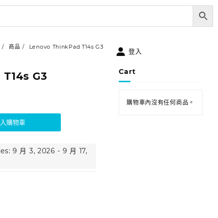
商品
Lenovo ThinkPad T14s G3
登入
Cart
 T14s G3
購物車內沒有任何商品。
加入購物車
es: 9 月 3, 2026 - 9 月 17,