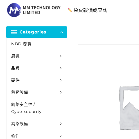
免費報價或查詢
Categories
NBD 發貨
周邊
品牌
硬件
移動設備
網絡安全性 /
Cybersecurity
網絡設備
軟件