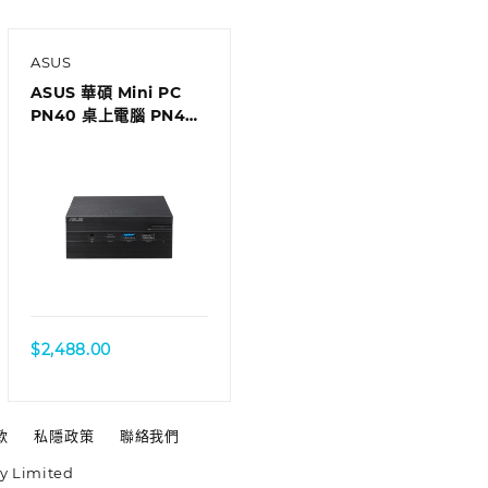
ASUS
ASUS 華碩 Mini PC
PN40 桌上電腦 PN40-
BC530ZV
$
2,488.00
款
私隱政策
聯絡我們
y Limited