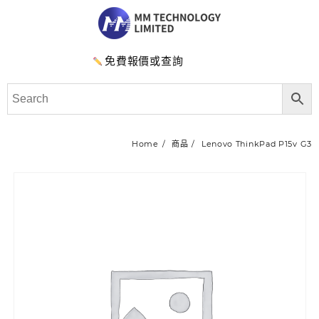
免費報價或查詢
Home
商品
Lenovo ThinkPad P15v G3