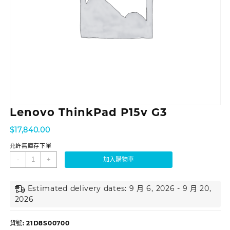
Lenovo ThinkPad P15v G3
$
17,840.00
允許無庫存下單
-
+
加入購物車
Estimated delivery dates: 9 月 6, 2026 - 9 月 20,
2026
貨號:
21D8S00700