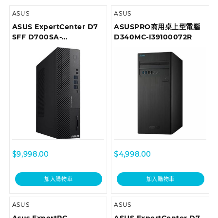
ASUS
ASUS
ASUS ExpertCenter D7
ASUSPRO商用桌上型電腦
SFF D700SA-
D340MC-I39100072R
710700018T Desktop
$
9,998.00
$
4,998.00
加入購物車
加入購物車
ASUS
ASUS