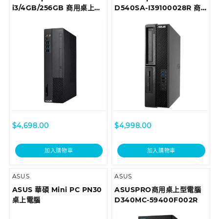
i3/4GB/256GB 商用桌上型
D540SA-I39100028R 商
電腦 D6414SFF-
用桌上型電腦
I39100013T
$
4,698.00
$
4,998.00
加入購物車
加入購物車
ASUS
ASUS
ASUS 華碩 Mini PC PN30
ASUSPRO商用桌上型電腦
桌上電腦
D340MC-59400F002R