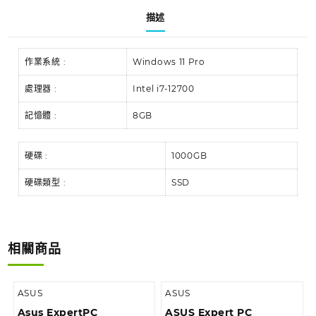
描述
作業系統 :
Windows 11 Pro
處理器 :
Intel i7-12700
記憶體 :
8GB
硬碟 :
1000GB
硬碟類型 :
SSD
相關商品
ASUS
ASUS
Asus ExpertPC
ASUS Expert PC