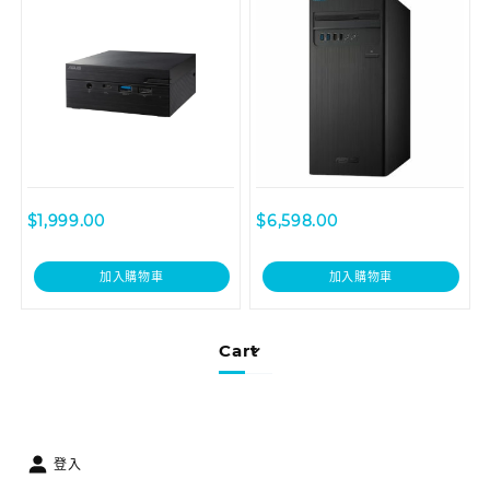
$
1,999.00
$
6,598.00
加入購物車
加入購物車
Cart
登入