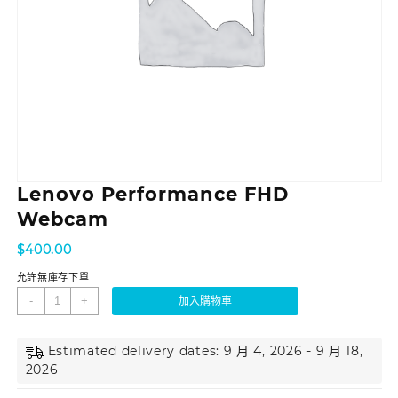
Lenovo Performance FHD
Webcam
$
400.00
允許無庫存下單
-
+
加入購物車
Estimated delivery dates: 9 月 4, 2026 - 9 月 18,
2026