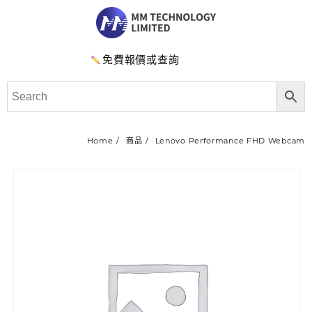
免費報價或查詢
Home
商品
Lenovo Performance FHD Webcam