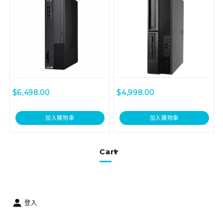
$
6,498.00
$
4,998.00
加入購物車
加入購物車
Cart
登入