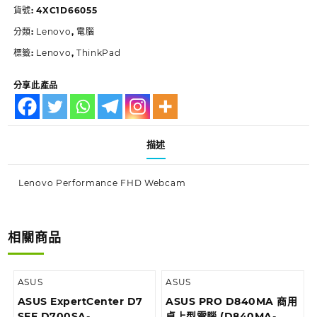
貨號:
4XC1D66055
分類:
Lenovo
,
電腦
標籤:
Lenovo
,
ThinkPad
分享此產品
描述
Lenovo Performance FHD Webcam
相關商品
ASUS
ASUS
ASUS ExpertCenter D7
ASUS PRO D840MA 商用
SFF D700SA-
桌上型電腦 (D840MA-