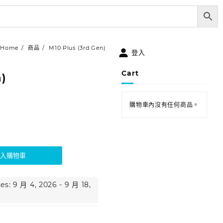
Home
商品
M10 Plus (3rd Gen)
登入
Cart
n)
購物車內沒有任何商品。
加入購物車
es: 9 月 4, 2026 - 9 月 18,