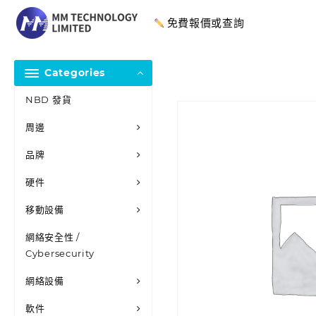
免費報價或查詢
Categories
NBD 發貨
周邊
品牌
硬件
移動設備
網絡安全性 /
Cybersecurity
網絡設備
軟件