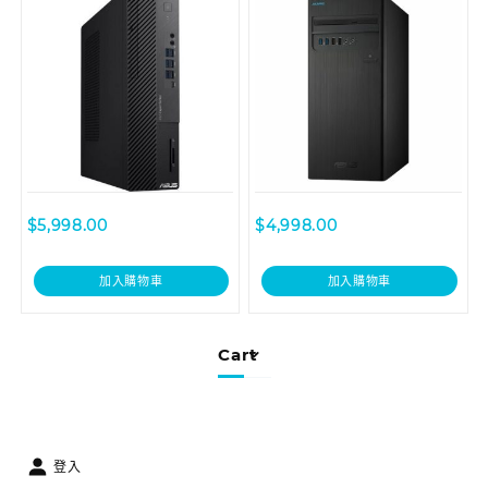
$
5,998.00
$
4,998.00
加入購物車
加入購物車
Cart
登入