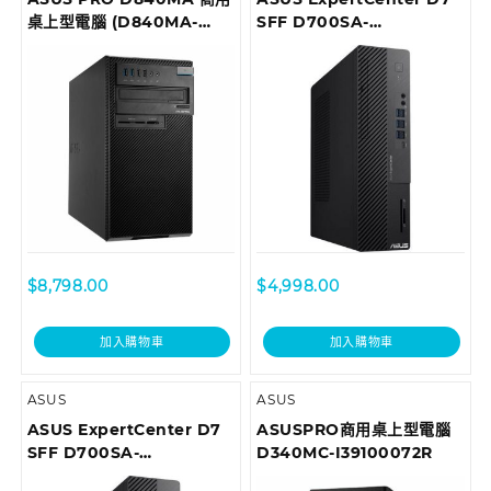
桌上型電腦 (D840MA-
SFF D700SA-
I78700098R)
310100029T Desktop
$
8,798.00
$
4,998.00
加入購物車
加入購物車
ASUS
ASUS
ASUS ExpertCenter D7
ASUSPRO商用桌上型電腦
SFF D700SA-
D340MC-I39100072R
510400052T Desktop