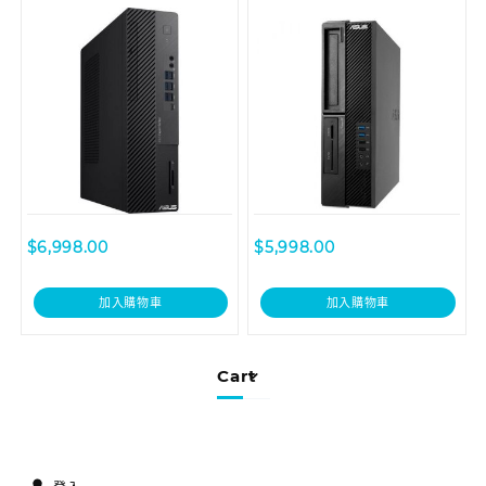
510400035T Desktop
用桌上型電腦
$
6,998.00
$
5,998.00
加入購物車
加入購物車
Cart