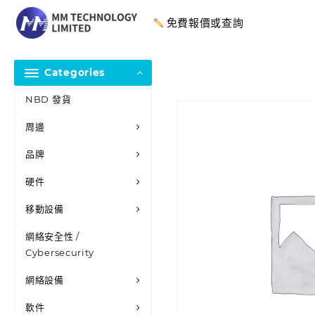
免費報價或查詢
Categories
NBD 發貨
周邊
品牌
硬件
移動設備
網絡安全性 /
Cybersecurity
網絡設備
軟件