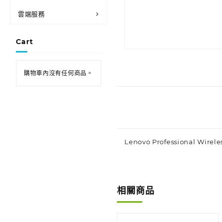
雲端服務
Cart
購物車內沒有任何商品。
Lenovo Professional Wirel
相關商品