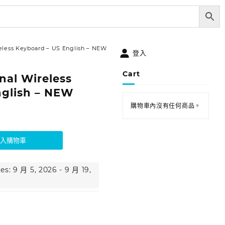
eless Keyboard – US English – NEW
登入
Cart
nal Wireless
nglish – NEW
購物車內沒有任何商品。
加入購物車
es: 9 月 5, 2026 - 9 月 19,