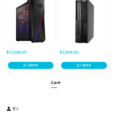
$
15,998.00
$
5,998.00
加入購物車
加入購物車
Cart
登入