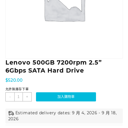
Lenovo 500GB 7200rpm 2.5”
6Gbps SATA Hard Drive
$
520.00
允許無庫存下單
-
+
加入購物車
Estimated delivery dates: 9 月 4, 2026 - 9 月 18,
2026