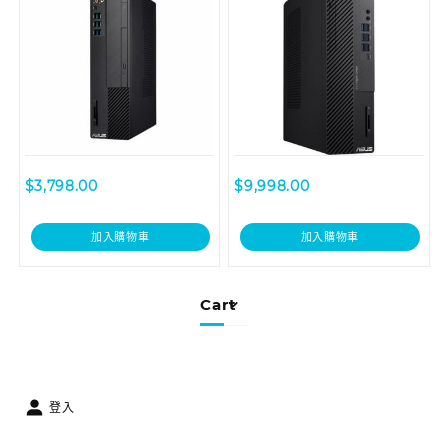
$
3,798.00
$
9,998.00
加入購物車
加入購物車
Cart
登入