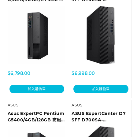
用桌上型電腦 D6414SFF-
510400035T Desktop
I59400003T
$
6,798.00
$
6,998.00
加入購物車
加入購物車
ASUS
ASUS
Asus ExpertPC Pentium
ASUS ExpertCenter D7
G5400/4GB/128GB 商用
SFF D700SA-
桌上型電腦 D6414SFF-
710700018T Desktop
0G5400002T