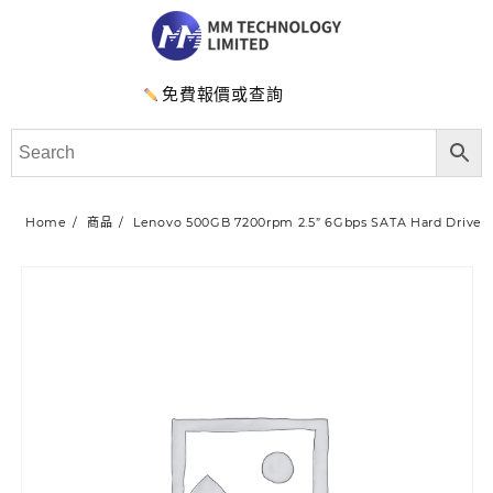
免費報價或查詢
Home
商品
Lenovo 500GB 7200rpm 2.5” 6Gbps SATA Hard Drive