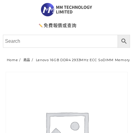
免費報價或查詢
Home
商品
Lenovo 16GB DDR4 2933MHz ECC SoDIMM Memory