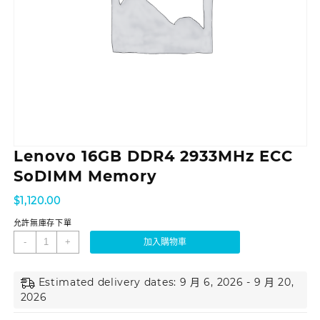
Lenovo 16GB DDR4 2933MHz ECC
SoDIMM Memory
$
1,120.00
允許無庫存下單
-
+
加入購物車
Estimated delivery dates: 9 月 6, 2026 - 9 月 20,
2026