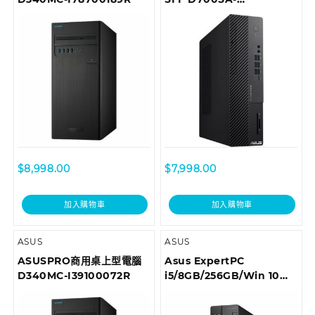
510500010T Desktop
$
8,998.00
$
7,998.00
加入購物車
加入購物車
ASUS
ASUS
ASUSPRO商用桌上型電腦
Asus ExpertPC
D340MC-I39100072R
i5/8GB/256GB/Win 10
Pro 商用桌上型電腦
D6414SFF-I59400036R