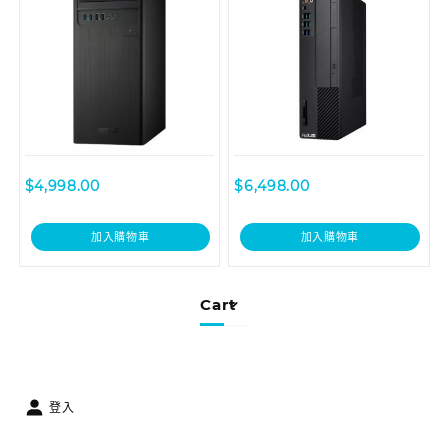
$
4,998.00
$
6,498.00
加入購物車
加入購物車
Cart
登入