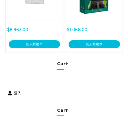
$
8,963.00
$
1,068.00
加入購物車
加入購物車
Cart
登入
Cart