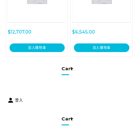
$
12,707.00
$
6,545.00
加入購物車
加入購物車
Cart
登入
Cart