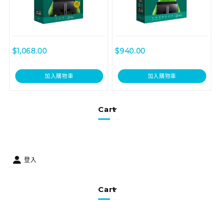
$
1,068.00
$
940.00
加入購物車
加入購物車
Cart
登入
Cart