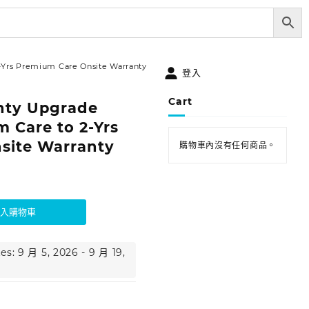
-Yrs Premium Care Onsite Warranty
登入
Cart
nty Upgrade
m Care to 2-Yrs
site Warranty
購物車內沒有任何商品。
加入購物車
es: 9 月 5, 2026 - 9 月 19,