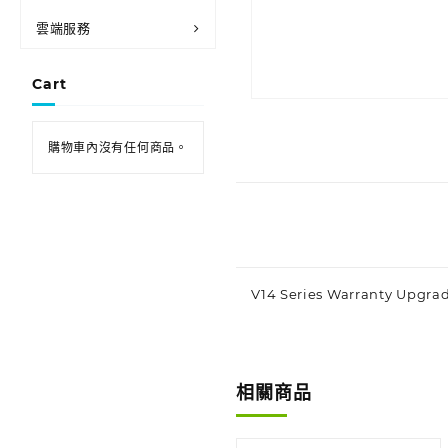
雲端服務
Cart
購物車內沒有任何商品。
V14 Series Warranty Upgra
相關商品