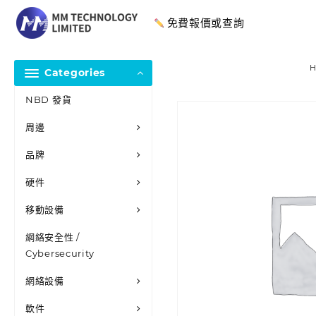
免費報價或查詢
Categories
NBD 發貨
周邊
品牌
硬件
移動設備
網絡安全性 /
Cybersecurity
網絡設備
軟件