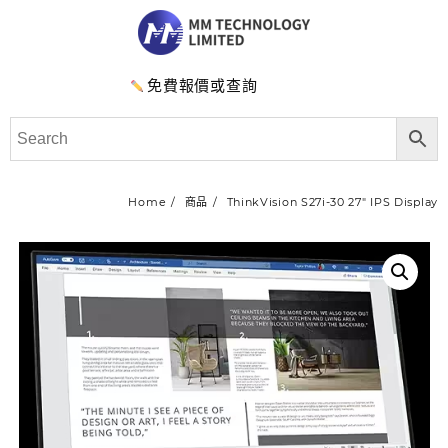
免費報價或查詢
Home
商品
ThinkVision S27i-30 27″ IPS Display