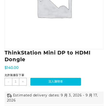
ThinkStation Mini DP to HDMI
Dongle
$
140.00
允許無庫存下單
-
+
加入購物車
Estimated delivery dates: 9 月 3, 2026 - 9 月 17,
2026