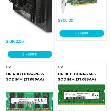
$
900.00
加入購物車
$
1,900.00
加入購物車
HP
HP
HP 4GB DDR4-2666
HP 8GB DDR4-2666
SODIMM (3TK86AA)
SODIMM (3TK88AA)