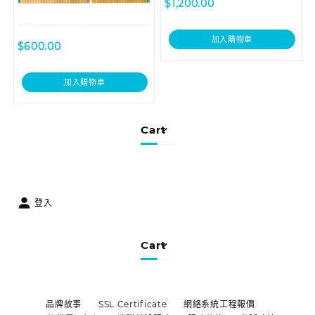
$
1,200.00
加入購物車
$
600.00
加入購物車
Cart
登入
Cart
品牌故事
SSL Certificate
網絡系統工程報價