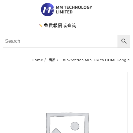
免費報價或查詢
Home
商品
ThinkStation Mini DP to HDMI Dongle